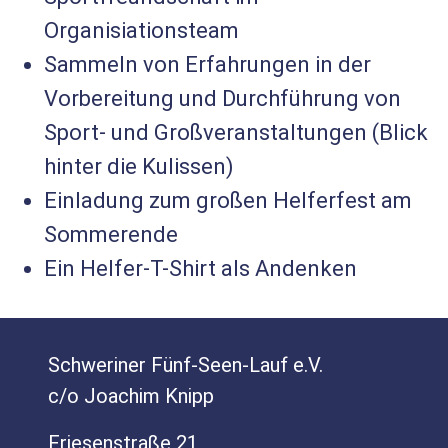
Organisiationsteam
Sammeln von Erfahrungen in der
Vorbereitung und Durchführung von
Sport- und Großveranstaltungen (Blick
hinter die Kulissen)
Einladung zum großen Helferfest am
Sommerende
Ein Helfer-T-Shirt als Andenken
Schweriner Fünf-Seen-Lauf e.V.
c/o Joachim Knipp
Friesenstraße 21