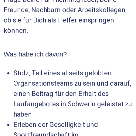
Freunde, Nachbarn oder Arbeitskollegen,
ob sie für Dich als Helfer einspringen
können.
Was habe ich davon?
Stolz, Teil eines allseits gelobten
Organsationsteams zu sein und darauf,
einen Beitrag für den Erhalt des
Laufangebotes in Schwerin geleistet zu
haben
Erleben der Geselligkeit und
Sportfreundschaft im