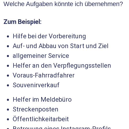
Welche Aufgaben könnte ich übernehmen?
Zum Beispiel:
Hilfe bei der Vorbereitung
Auf- und Abbau von Start und Ziel
allgemeiner Service
Helfer an den Verpflegungsstellen
Voraus-Fahrradfahrer
Souvenirverkauf
Helfer im Meldebüro
Streckenposten
Öffentlichkeitarbeit
Betreuung eines Instagram-Profils