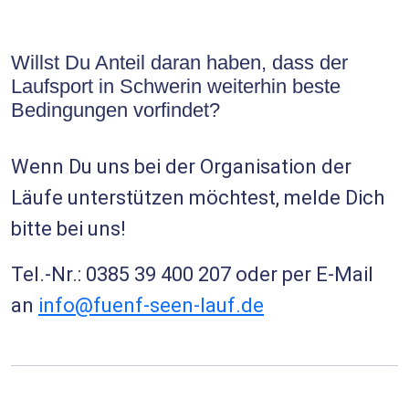
Willst Du Anteil daran haben, dass der
Laufsport in Schwerin weiterhin beste
Bedingungen vorfindet?
Wenn Du uns bei der Organisation der
Läufe unterstützen möchtest, melde Dich
bitte bei uns!
Tel.-Nr.: 0385 39 400 207 oder per E-Mail
an
info@fuenf-seen-lauf.de