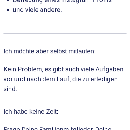
und viele andere.
Ich möchte aber selbst mitlaufen:
Kein Problem, es gibt auch viele Aufgaben
vor und nach dem Lauf, die zu erledigen
sind.
Ich habe keine Zeit:
Frage Deine Familienmitglieder, Deine