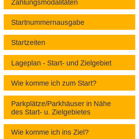
Zahlungsmodalitäten
Startnummernausgabe
Startzeiten
Lageplan - Start- und Zielgebiet
Wie komme ich zum Start?
Parkplätze/Parkhäuser in Nähe
des Start- u. Zielgebietes
Wie komme ich ins Ziel?