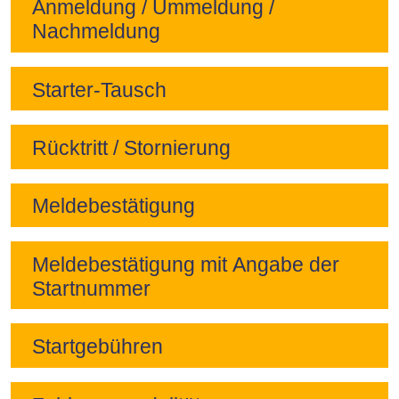
Anmeldung / Ummeldung /
Nachmeldung
Starter-Tausch
Rücktritt / Stornierung
Meldebestätigung
Meldebestätigung mit Angabe der
Startnummer
Startgebühren