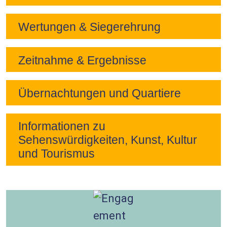
Wertungen & Siegerehrung
Zeitnahme & Ergebnisse
Übernachtungen und Quartiere
Informationen zu
Sehenswürdigkeiten, Kunst, Kultur
und Tourismus