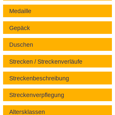
Medaille
Gepäck
Duschen
Strecken / Streckenverläufe
Streckenbeschreibung
Streckenverpflegung
Altersklassen