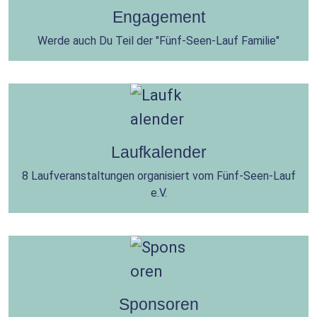
Engagement
Werde auch Du Teil der "Fünf-Seen-Lauf Familie"
Laufkalender
8 Laufveranstaltungen organisiert vom Fünf-Seen-Lauf
e.V.
Sponsoren