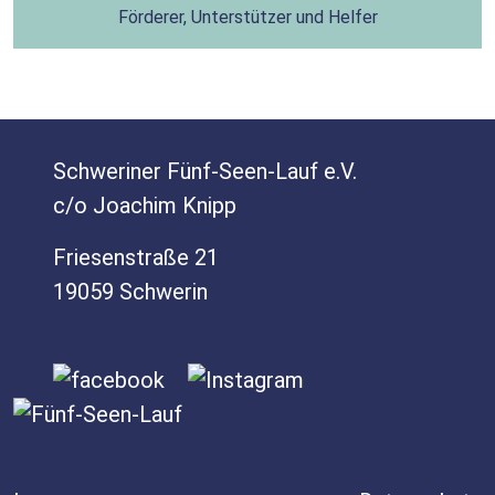
Förderer, Unterstützer und Helfer
Schweriner Fünf-Seen-Lauf e.V.
c/o Joachim Knipp
Friesenstraße 21
19059 Schwerin